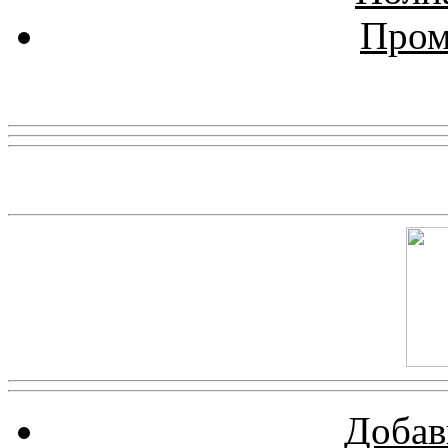
Пром
Реклама
Скриншот сайта
Добав