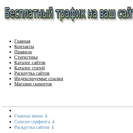
Главная
Контакты
Правила
Статистика
Каталог сайтов
Каталог статей
Раскрутка сайтов
Индексируемые ссылки
Магазин скриптов
Меню сайта
Главное меню ⇓
Списки серфинга ⇓
Раскрутка сайтов ⇓