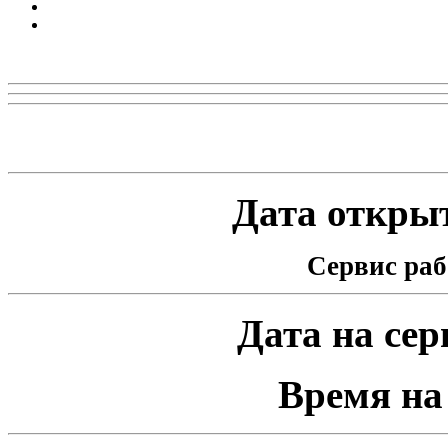
Реклама
Статистика проекта
Дата открыт
Сервис раб
Дата на серв
Время на 