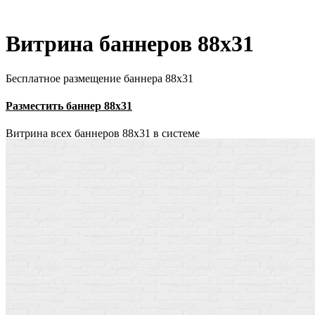
Витрина баннеров 88x31
Бесплатное размещение баннера 88х31
Разместить баннер 88х31
Витрина всех баннеров 88x31 в системе