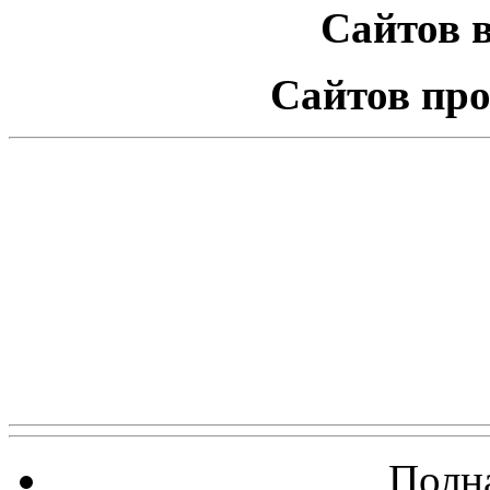
Сайтов в
Сайтов про
Полна