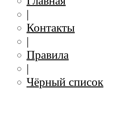
Главная
|
Контакты
|
Правила
|
Чёрный список