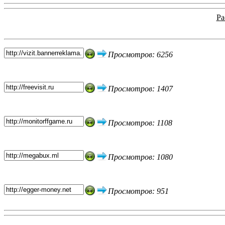
Ра
Топ 5 сайтов
Просмотров: 6256
Просмотров: 1407
Просмотров: 1108
Просмотров: 1080
Просмотров: 951