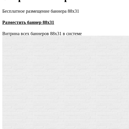
Бесплатное размещение баннера 88х31
Разместить баннер 88х31
Витрина всех баннеров 88x31 в системе