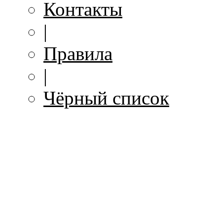
Контакты
|
Правила
|
Чёрный список