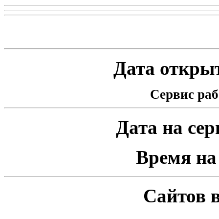
Статистика проекта
Дата открыт
Сервис раб
Дата на серв
Время на 
Сайтов в