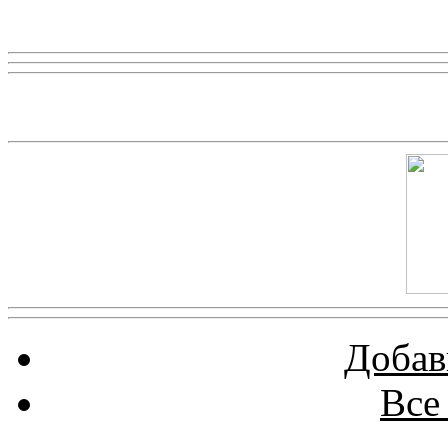
Реклама
Скриншот сайта
Добав
Все