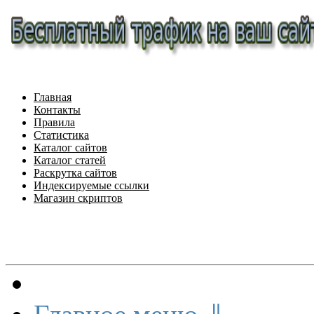
Главная
Контакты
Правила
Статистика
Каталог сайтов
Каталог статей
Раскрутка сайтов
Индексируемые ссылки
Магазин скриптов
Меню сайта