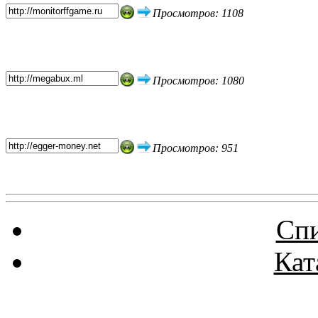
Просмотров: 1108
Просмотров: 1080
Просмотров: 951
Спи
Кат
Реклама