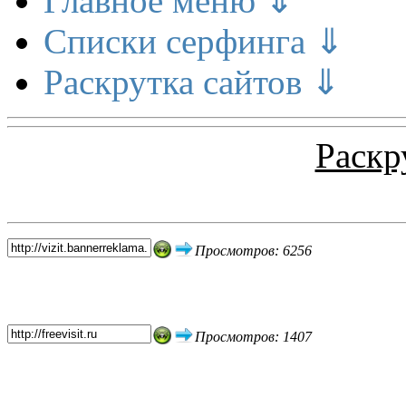
Главное меню ⇓
Списки серфинга ⇓
Раскрутка сайтов ⇓
Раскр
Топ 5 сайтов
Просмотров: 6256
Просмотров: 1407