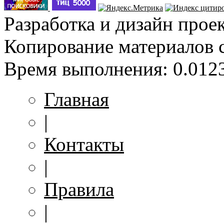
Разработка и дизайн прое
Копирование материалов 
Время выполнения: 0.0123
Главная
|
Контакты
|
Правила
|