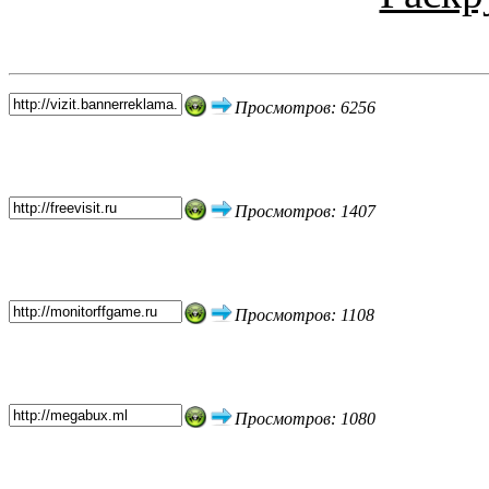
Топ 5 сайтов
Просмотров: 6256
Просмотров: 1407
Просмотров: 1108
Просмотров: 1080