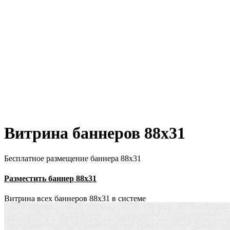
Витрина баннеров 88x31
Бесплатное размещение баннера 88х31
Разместить баннер 88х31
Витрина всех баннеров 88x31 в системе