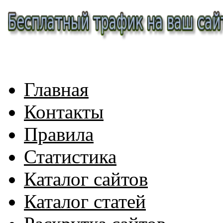
Главная
Контакты
Правила
Статистика
Каталог сайтов
Каталог статей