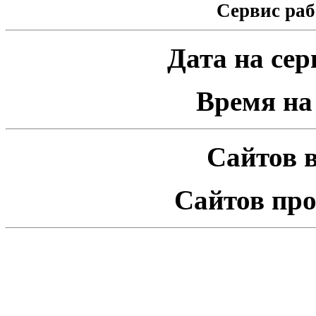
Сервис раб
Дата на серв
Время на 
Сайтов в
Сайтов про