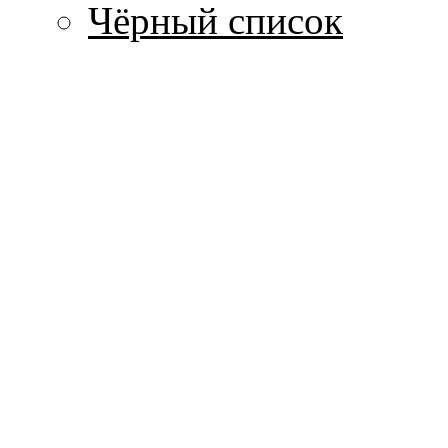
Чёрный список