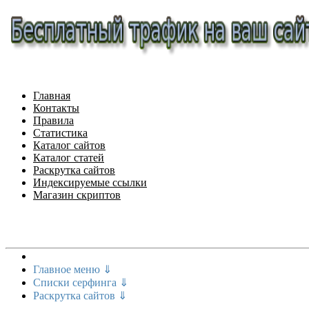
Главная
Контакты
Правила
Статистика
Каталог сайтов
Каталог статей
Раскрутка сайтов
Индексируемые ссылки
Магазин скриптов
Меню сайта
Главное меню ⇓
Списки серфинга ⇓
Раскрутка сайтов ⇓