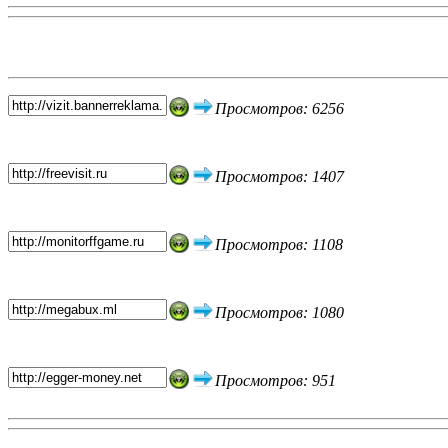
Топ 5 сайтов
Просмотров: 6256
Просмотров: 1407
Просмотров: 1108
Просмотров: 1080
Просмотров: 951