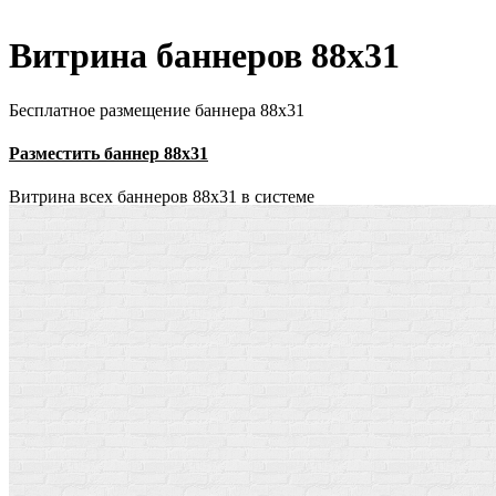
Витрина баннеров 88x31
Бесплатное размещение баннера 88х31
Разместить баннер 88х31
Витрина всех баннеров 88x31 в системе