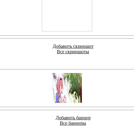
Добавить скриншот
Все скриншоты
Добавить баннер
Все баннеры