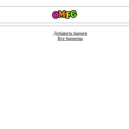
Добавить баннер
Все баннеры