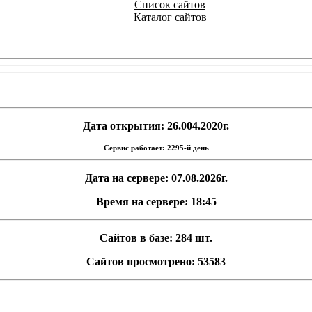
Список сайтов
Каталог сайтов
Дата открытия: 26.004.2020г.
Сервис работает: 2295-й день
Дата на сервере: 07.08.2026г.
Время на сервере: 18:45
Сайтов в базе: 284 шт.
Сайтов просмотрено: 53583