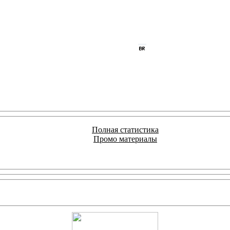
Полная статистика
Промо материалы