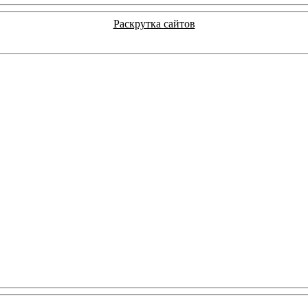
Раскрутка сайтов