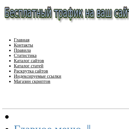
Главная
Контакты
Правила
Статистика
Каталог сайтов
Каталог статей
Раскрутка сайтов
Индексируемые ссылки
Магазин скриптов
Меню сайта