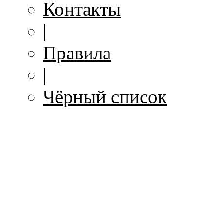
Контакты
|
Правила
|
Чёрный список