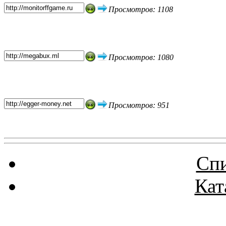
Просмотров: 1108
Просмотров: 1080
Просмотров: 951
Спи
Кат
Реклама