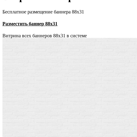
Бесплатное размещение баннера 88х31
Разместить баннер 88х31
Витрина всех баннеров 88x31 в системе