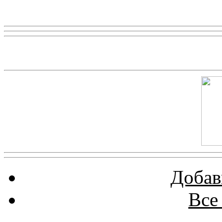
Реклама
Скриншот сайта
Добав
Все