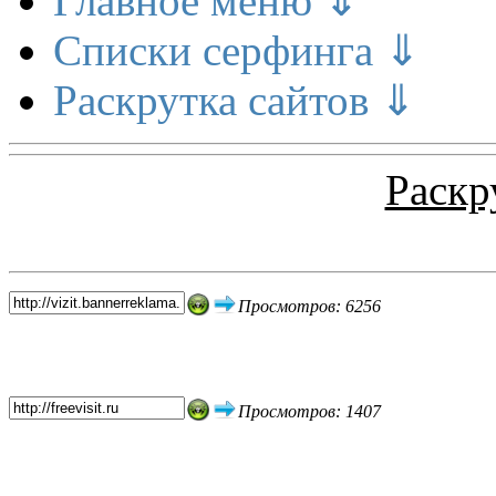
Главное меню ⇓
Списки серфинга ⇓
Раскрутка сайтов ⇓
Раскр
Топ 5 сайтов
Просмотров: 6256
Просмотров: 1407