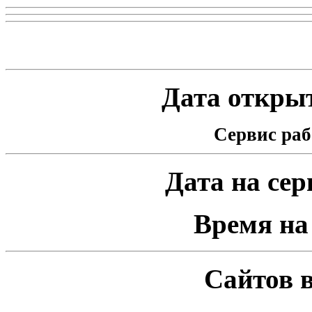
Статистика проекта
Дата открыт
Сервис раб
Дата на серв
Время на 
Сайтов в