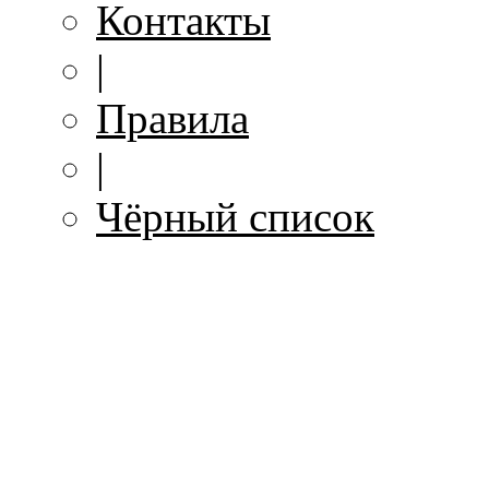
Контакты
|
Правила
|
Чёрный список