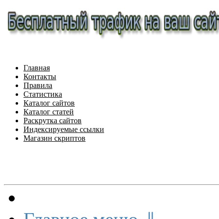
Главная
Контакты
Правила
Статистика
Каталог сайтов
Каталог статей
Раскрутка сайтов
Индексируемые ссылки
Магазин скриптов
Меню сайта