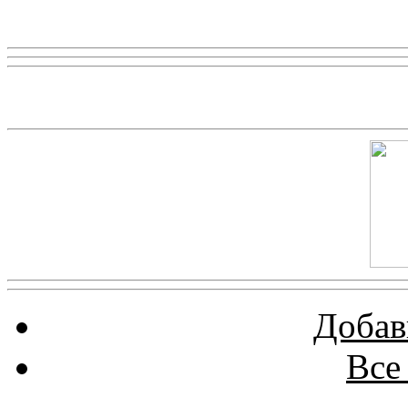
Реклама
Скриншот сайта
Добав
Все