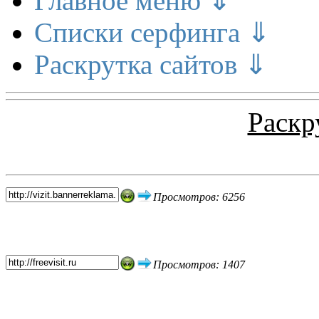
Главное меню ⇓
Списки серфинга ⇓
Раскрутка сайтов ⇓
Раскр
Топ 5 сайтов
Просмотров: 6256
Просмотров: 1407