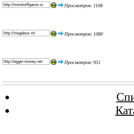
Просмотров: 1108
Просмотров: 1080
Просмотров: 951
Спи
Кат
Реклама