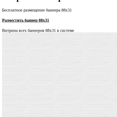
Бесплатное размещение баннера 88х31
Разместить баннер 88х31
Витрина всех баннеров 88x31 в системе