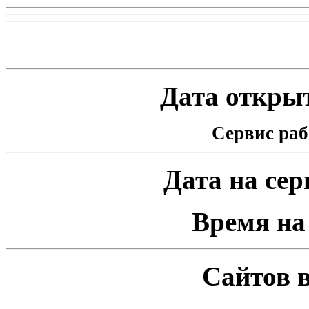
Статистика проекта
Дата открыт
Сервис раб
Дата на серв
Время на 
Сайтов в