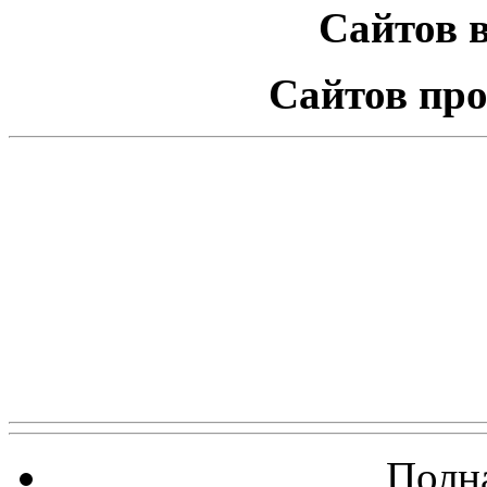
Сайтов в
Сайтов про
Полна