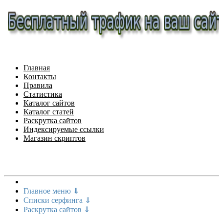
Главная
Контакты
Правила
Статистика
Каталог сайтов
Каталог статей
Раскрутка сайтов
Индексируемые ссылки
Магазин скриптов
Меню сайта
Главное меню ⇓
Списки серфинга ⇓
Раскрутка сайтов ⇓