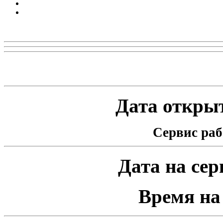
Реклама
Статистика проекта
Дата открыт
Сервис раб
Дата на серв
Время на 