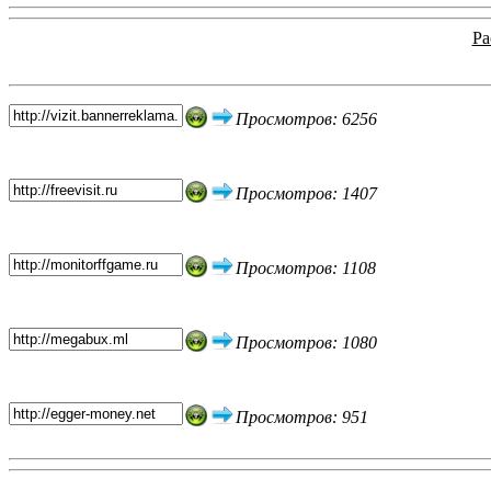
Ра
Топ 5 сайтов
Просмотров: 6256
Просмотров: 1407
Просмотров: 1108
Просмотров: 1080
Просмотров: 951