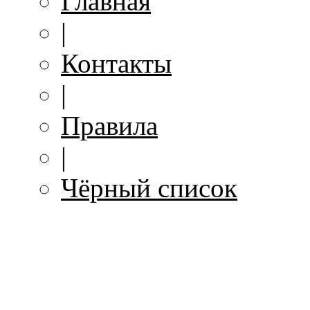
Главная
|
Контакты
|
Правила
|
Чёрный список