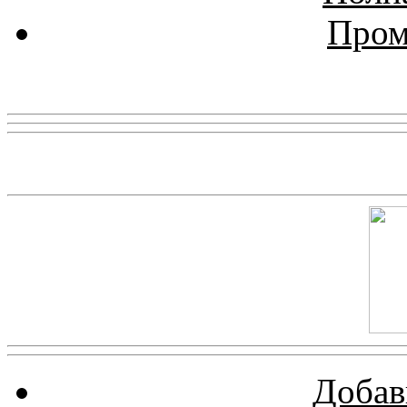
Пром
Реклама
Скриншот сайта
Добав