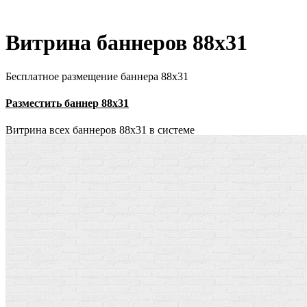
Витрина баннеров 88x31
Бесплатное размещение баннера 88х31
Разместить баннер 88х31
Витрина всех баннеров 88x31 в системе