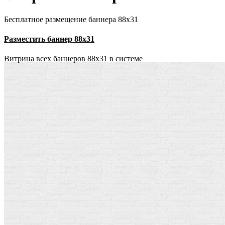
Бесплатное размещение баннера 88х31
Разместить баннер 88х31
Витрина всех баннеров 88x31 в системе