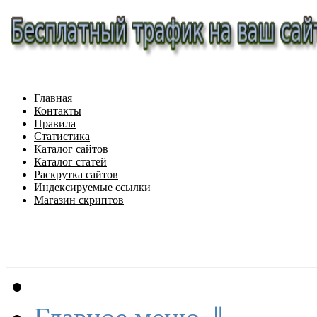
Главная
Контакты
Правила
Статистика
Каталог сайтов
Каталог статей
Раскрутка сайтов
Индексируемые ссылки
Магазин скриптов
Меню сайта