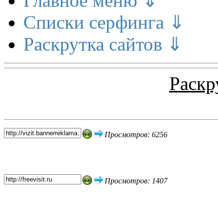
Главное меню ⇓
Списки серфинга ⇓
Раскрутка сайтов ⇓
Раскр
Топ 5 сайтов
Просмотров: 6256
Просмотров: 1407