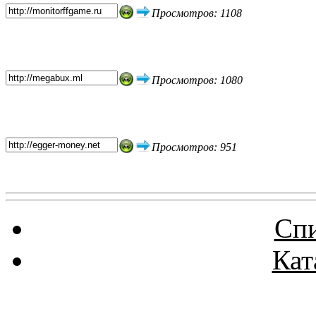
Просмотров: 1108
Просмотров: 1080
Просмотров: 951
Спи
Кат
Реклама