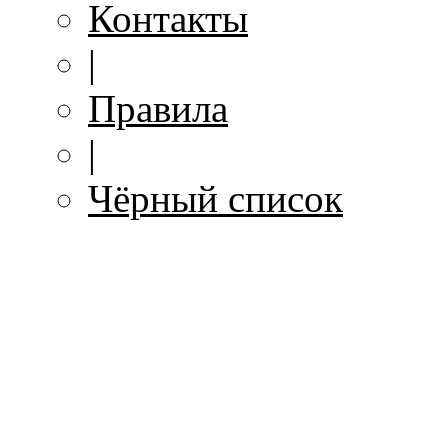
Контакты
|
Правила
|
Чёрный список