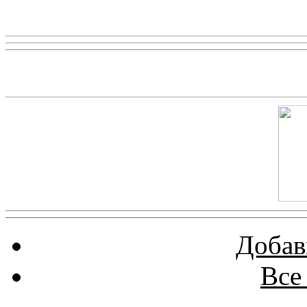
Реклама
Скриншот сайта
Добав
Все