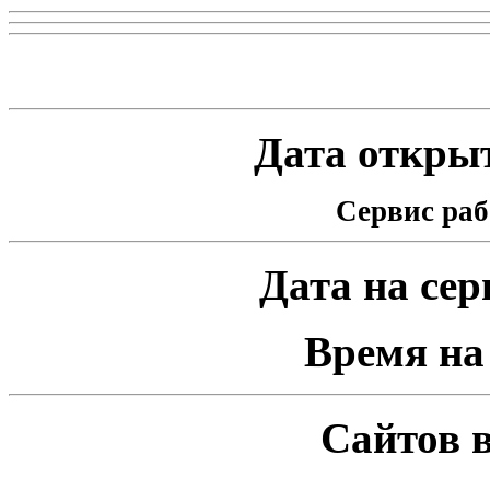
Статистика проекта
Дата открыт
Сервис раб
Дата на серв
Время на 
Сайтов в