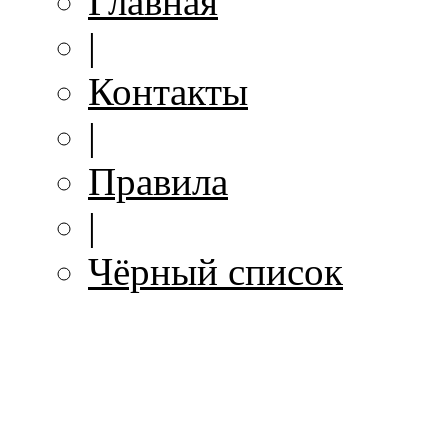
Главная
|
Контакты
|
Правила
|
Чёрный список