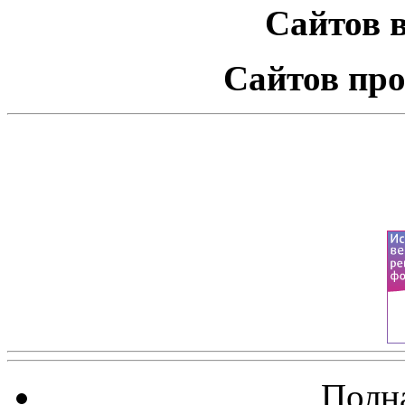
Сайтов в
Сайтов про
Полна