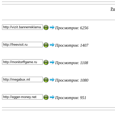
Ра
Топ 5 сайтов
Просмотров: 6256
Просмотров: 1407
Просмотров: 1108
Просмотров: 1080
Просмотров: 951