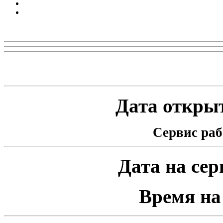
Реклама
Статистика проекта
Дата открыт
Сервис раб
Дата на серв
Время на 