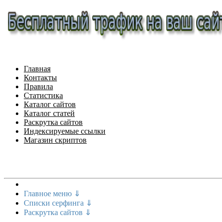
Главная
Контакты
Правила
Статистика
Каталог сайтов
Каталог статей
Раскрутка сайтов
Индексируемые ссылки
Магазин скриптов
Меню сайта
Главное меню ⇓
Списки серфинга ⇓
Раскрутка сайтов ⇓