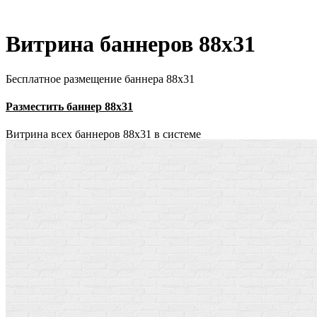
Витрина баннеров 88x31
Бесплатное размещение баннера 88х31
Разместить баннер 88х31
Витрина всех баннеров 88x31 в системе