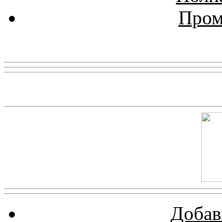
Пром
Реклама
Скриншот сайта
Добав