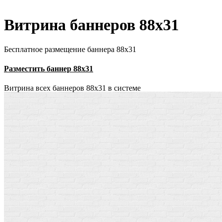
Витрина баннеров 88x31
Бесплатное размещение баннера 88х31
Разместить баннер 88х31
Витрина всех баннеров 88x31 в системе