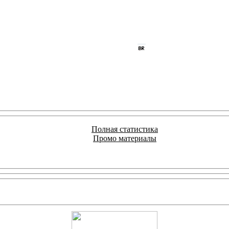
Полная статистика
Промо материалы