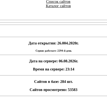
Список сайтов
Каталог сайтов
Дата открытия: 26.004.2020г.
Сервис работает: 2294-й день
Дата на сервере: 06.08.2026г.
Время на сервере: 23:14
Сайтов в базе: 284 шт.
Сайтов просмотрено: 53583