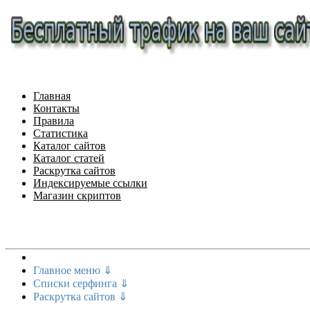
Главная
Контакты
Правила
Статистика
Каталог сайтов
Каталог статей
Раскрутка сайтов
Индексируемые ссылки
Магазин скриптов
Меню сайта
Главное меню ⇓
Списки серфинга ⇓
Раскрутка сайтов ⇓