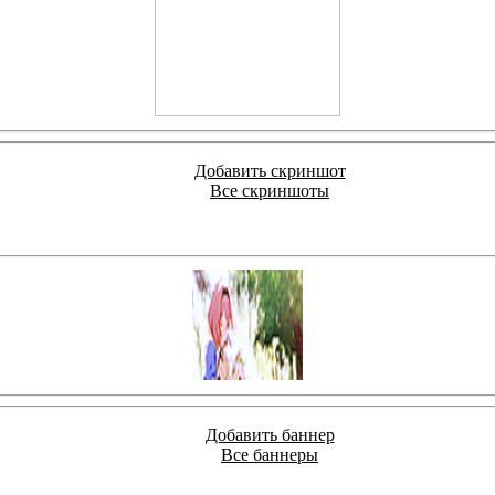
Добавить скриншот
Все скриншоты
Добавить баннер
Все баннеры