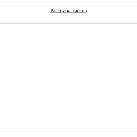
Раскрутка сайтов