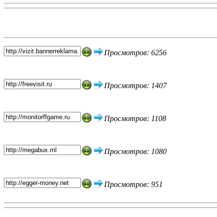
Топ 5 сайтов
Просмотров: 6256
Просмотров: 1407
Просмотров: 1108
Просмотров: 1080
Просмотров: 951