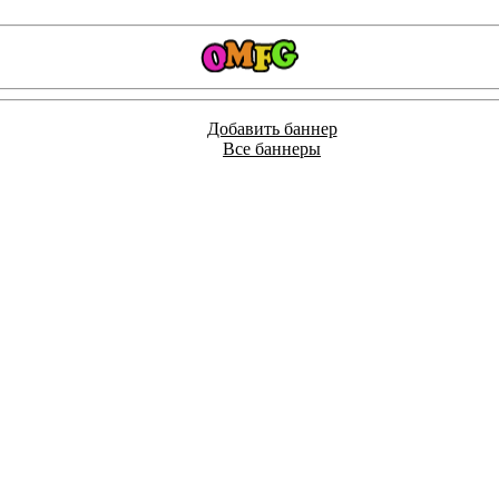
Добавить баннер
Все баннеры