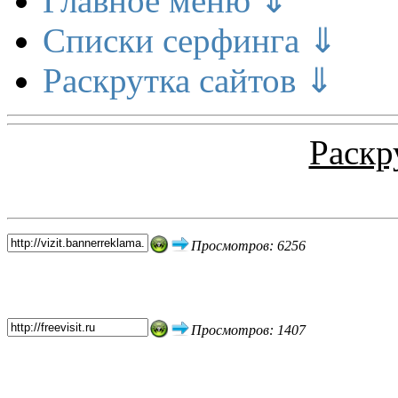
Главное меню ⇓
Списки серфинга ⇓
Раскрутка сайтов ⇓
Раскр
Топ 5 сайтов
Просмотров: 6256
Просмотров: 1407