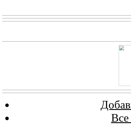
Реклама
Скриншот сайта
Добав
Все