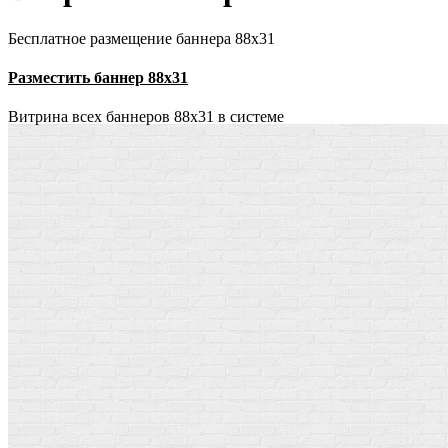
Бесплатное размещение баннера 88х31
Разместить баннер 88х31
Витрина всех баннеров 88x31 в системе