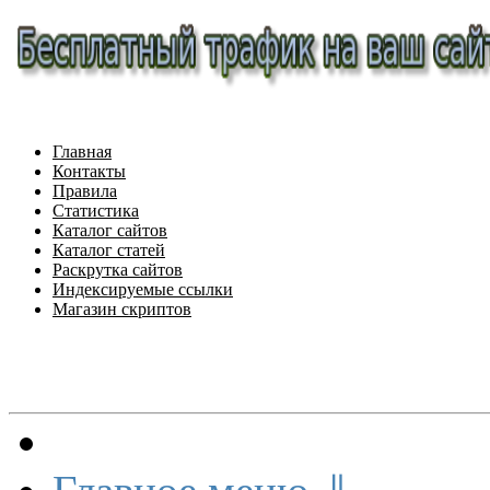
Главная
Контакты
Правила
Статистика
Каталог сайтов
Каталог статей
Раскрутка сайтов
Индексируемые ссылки
Магазин скриптов
Меню сайта