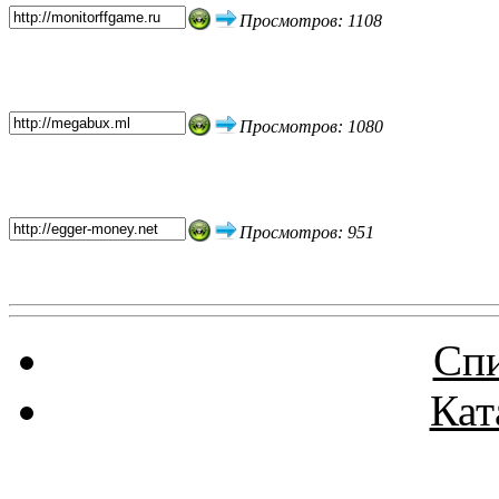
Просмотров: 1108
Просмотров: 1080
Просмотров: 951
Спи
Кат
Реклама