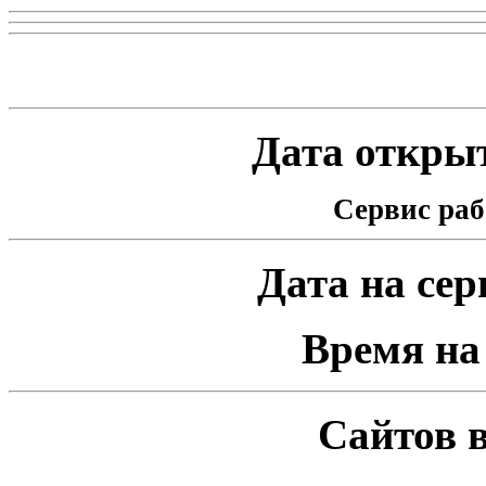
Статистика проекта
Дата открыт
Сервис раб
Дата на серв
Время на 
Сайтов в