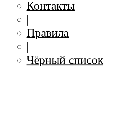
Контакты
|
Правила
|
Чёрный список