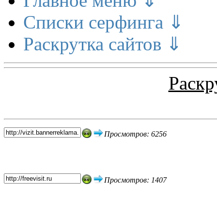
Главное меню ⇓
Списки серфинга ⇓
Раскрутка сайтов ⇓
Раскр
Топ 5 сайтов
Просмотров: 6256
Просмотров: 1407