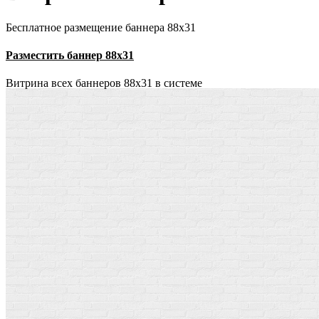
Бесплатное размещение баннера 88х31
Разместить баннер 88х31
Витрина всех баннеров 88x31 в системе