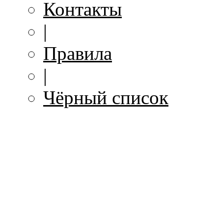
Контакты
|
Правила
|
Чёрный список