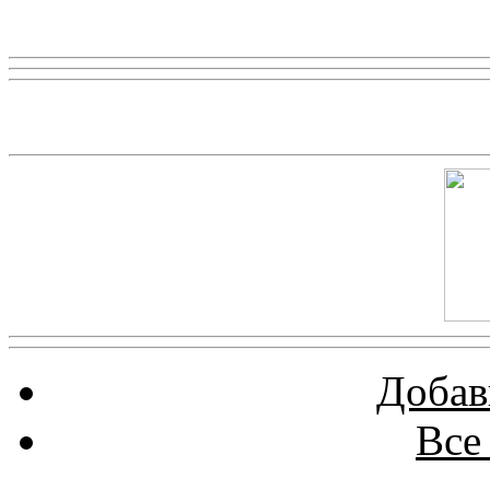
Реклама
Скриншот сайта
Добав
Все