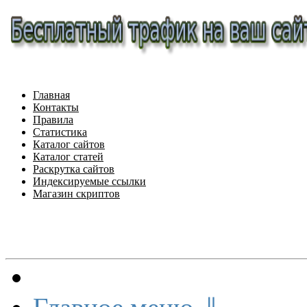
Главная
Контакты
Правила
Статистика
Каталог сайтов
Каталог статей
Раскрутка сайтов
Индексируемые ссылки
Магазин скриптов
Меню сайта