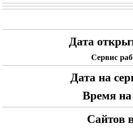
Статистика проекта
Дата открыт
Сервис раб
Дата на серв
Время на 
Сайтов в