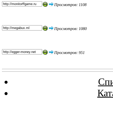
Просмотров: 1108
Просмотров: 1080
Просмотров: 951
Спи
Кат
Реклама