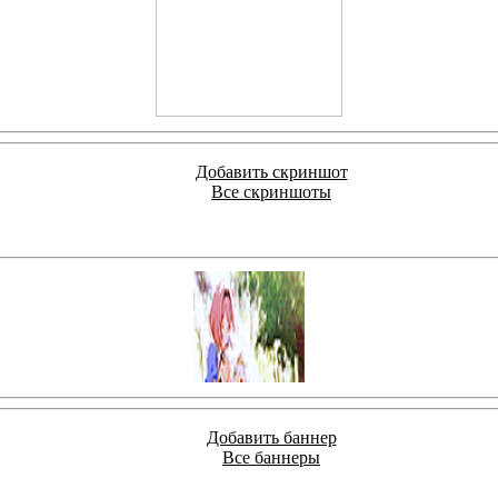
Добавить скриншот
Все скриншоты
Добавить баннер
Все баннеры