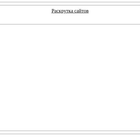
Раскрутка сайтов