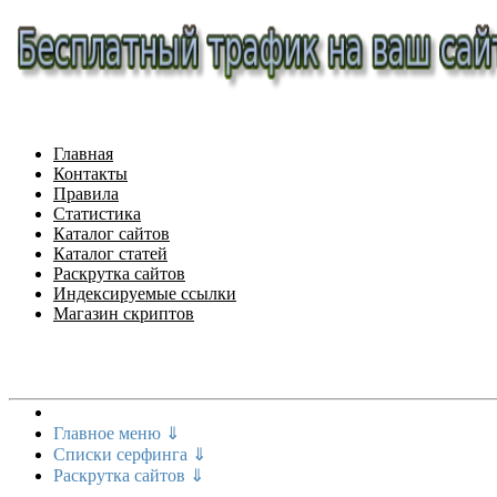
Главная
Контакты
Правила
Статистика
Каталог сайтов
Каталог статей
Раскрутка сайтов
Индексируемые ссылки
Магазин скриптов
Меню сайта
Главное меню ⇓
Списки серфинга ⇓
Раскрутка сайтов ⇓