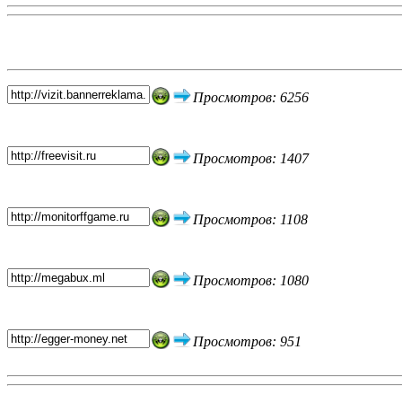
Топ 5 сайтов
Просмотров: 6256
Просмотров: 1407
Просмотров: 1108
Просмотров: 1080
Просмотров: 951