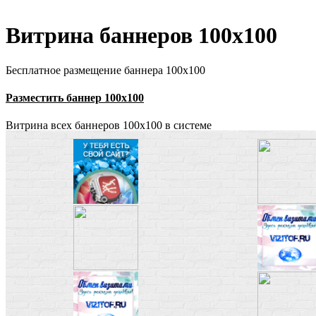
Витрина баннеров 100x100
Бесплатное размещение баннера 100x100
Разместить баннер 100x100
Витрина всех баннеров 100x100 в системе