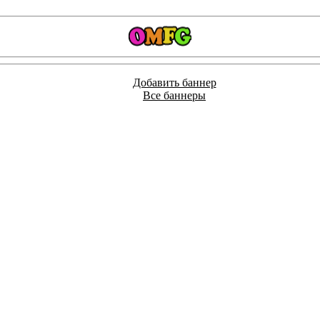
Добавить баннер
Все баннеры