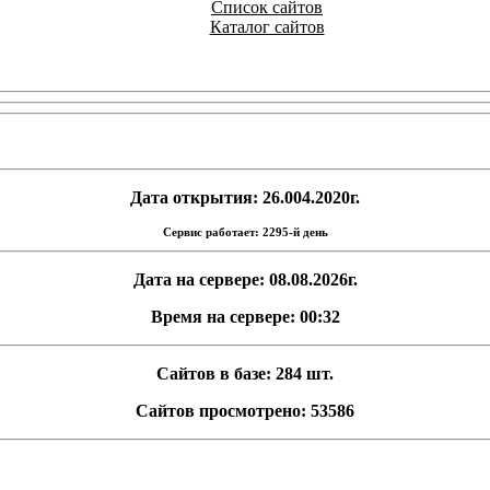
Список сайтов
Каталог сайтов
Дата открытия: 26.004.2020г.
Сервис работает: 2295-й день
Дата на сервере: 08.08.2026г.
Время на сервере: 00:32
Сайтов в базе: 284 шт.
Сайтов просмотрено: 53586