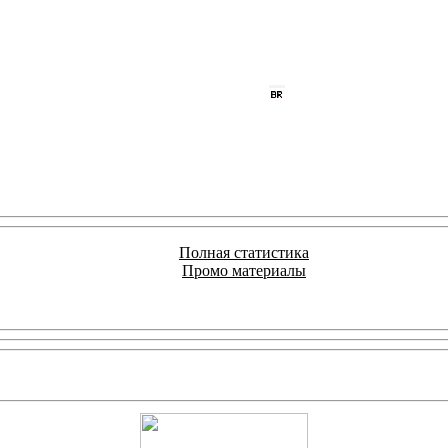
Полная статистика
Промо материалы