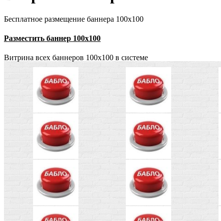
Бесплатное размещение баннера 100x100
Разместить баннер 100x100
Витрина всех баннеров 100x100 в системе