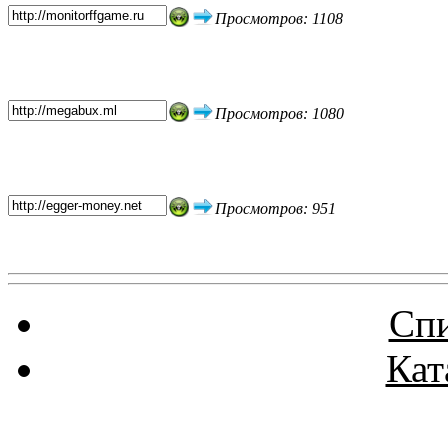
Просмотров: 1108
Просмотров: 1080
Просмотров: 951
Спи
Кат
Реклама