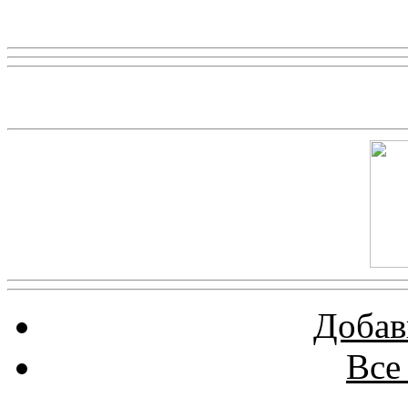
Реклама
Скриншот сайта
Добав
Все