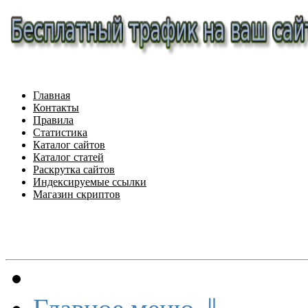
Главная
Контакты
Правила
Статистика
Каталог сайтов
Каталог статей
Раскрутка сайтов
Индексируемые ссылки
Магазин скриптов
Меню сайта