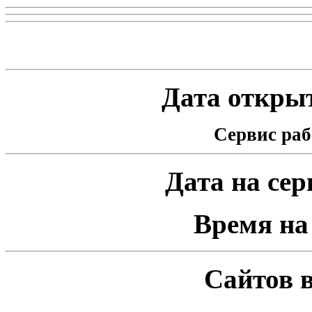
Статистика проекта
Дата открыт
Сервис раб
Дата на серв
Время на 
Сайтов в