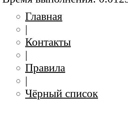
Главная
|
Контакты
|
Правила
|
Чёрный список