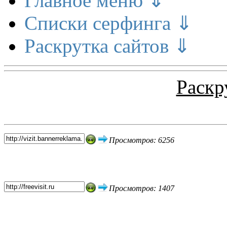
Главное меню ⇓
Списки серфинга ⇓
Раскрутка сайтов ⇓
Раскр
Топ 5 сайтов
Просмотров: 6256
Просмотров: 1407