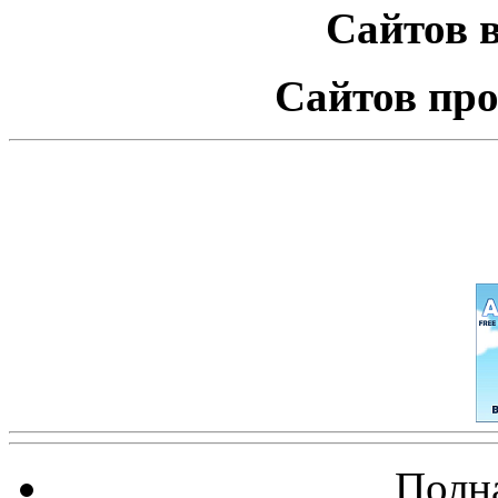
Сайтов в
Сайтов про
Полна