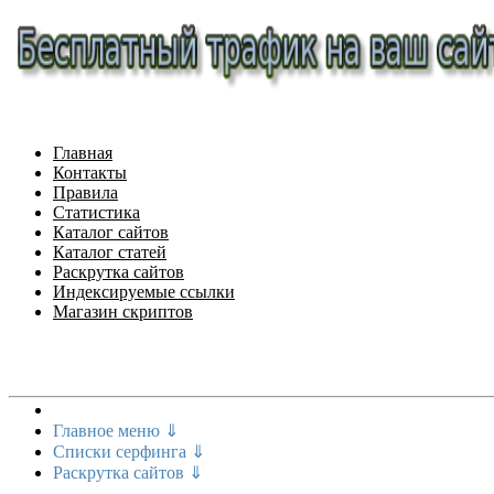
Главная
Контакты
Правила
Статистика
Каталог сайтов
Каталог статей
Раскрутка сайтов
Индексируемые ссылки
Магазин скриптов
Меню сайта
Главное меню ⇓
Списки серфинга ⇓
Раскрутка сайтов ⇓