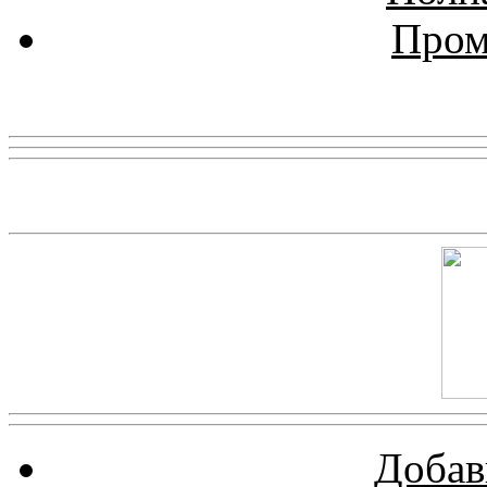
Пром
Реклама
Скриншот сайта
Добав