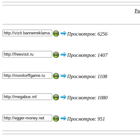
Ра
Топ 5 сайтов
Просмотров: 6256
Просмотров: 1407
Просмотров: 1108
Просмотров: 1080
Просмотров: 951