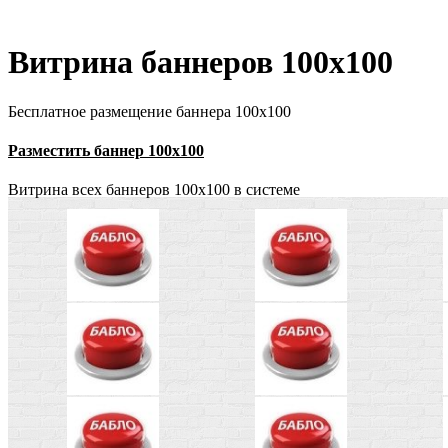
Витрина баннеров 100x100
Бесплатное размещение баннера 100x100
Разместить баннер 100x100
Витрина всех баннеров 100x100 в системе