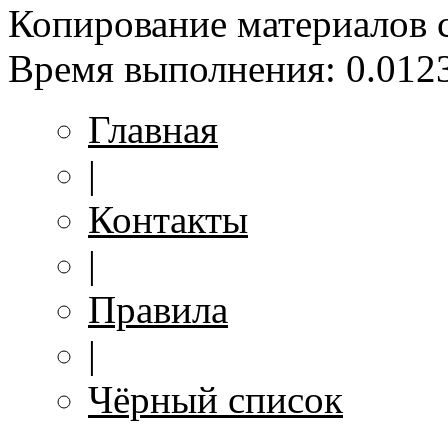
Копирование материалов 
Время выполнения: 0.0123
Главная
|
Контакты
|
Правила
|
Чёрный список