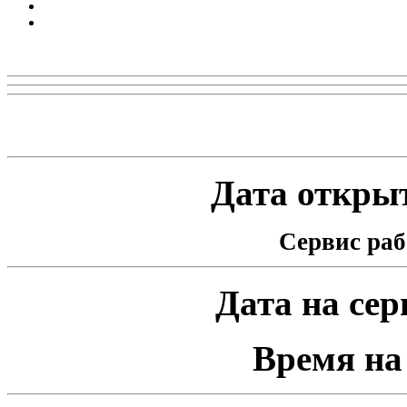
Реклама
Статистика проекта
Дата открыт
Сервис раб
Дата на серв
Время на 