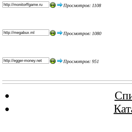
Просмотров: 1108
Просмотров: 1080
Просмотров: 951
Спи
Кат
Реклама