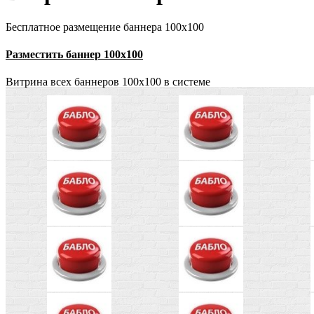
Бесплатное размещение баннера 100x100
Разместить баннер 100x100
Витрина всех баннеров 100x100 в системе