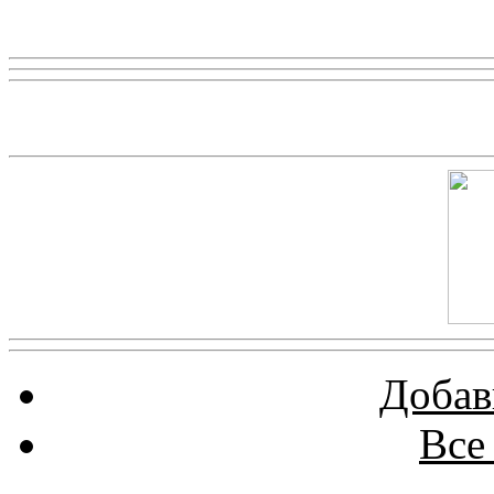
Реклама
Скриншот сайта
Добав
Все