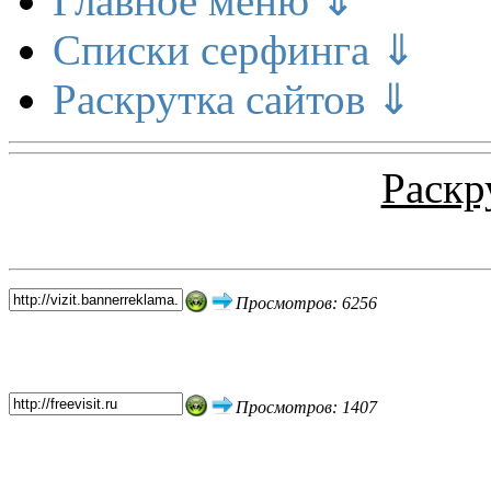
Главное меню ⇓
Списки серфинга ⇓
Раскрутка сайтов ⇓
Раскр
Топ 5 сайтов
Просмотров: 6256
Просмотров: 1407