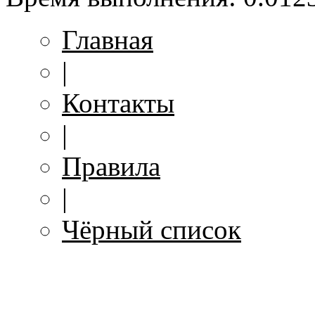
Главная
|
Контакты
|
Правила
|
Чёрный список