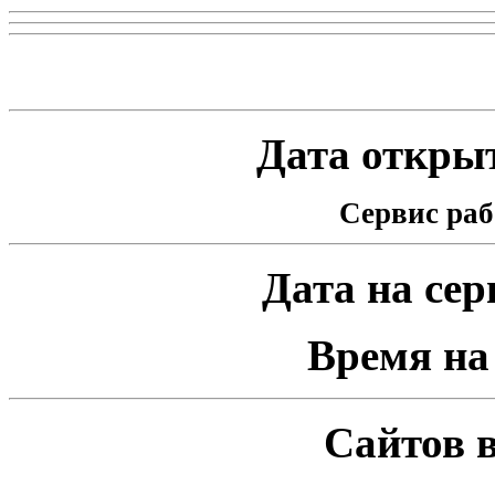
Статистика проекта
Дата открыт
Сервис раб
Дата на серв
Время на 
Сайтов в