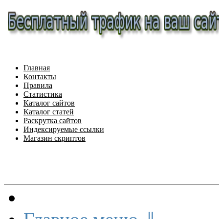
Главная
Контакты
Правила
Статистика
Каталог сайтов
Каталог статей
Раскрутка сайтов
Индексируемые ссылки
Магазин скриптов
Меню сайта