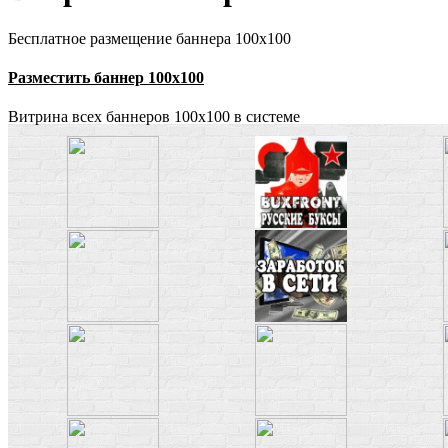
Бесплатное размещение баннера 100x100
Разместить баннер 100x100
Витрина всех баннеров 100x100 в системе