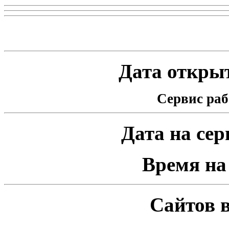
Статистика проекта
Дата открыт
Сервис раб
Дата на серв
Время на 
Сайтов в