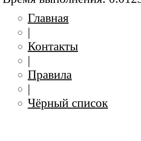
Главная
|
Контакты
|
Правила
|
Чёрный список