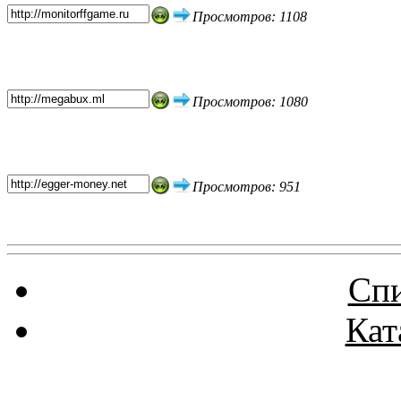
Просмотров: 1108
Просмотров: 1080
Просмотров: 951
Спи
Кат
Реклама