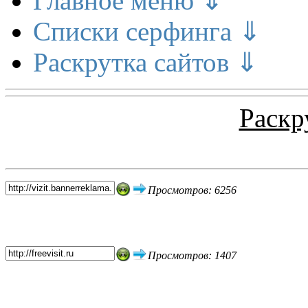
Главное меню ⇓
Списки серфинга ⇓
Раскрутка сайтов ⇓
Раскр
Топ 5 сайтов
Просмотров: 6256
Просмотров: 1407