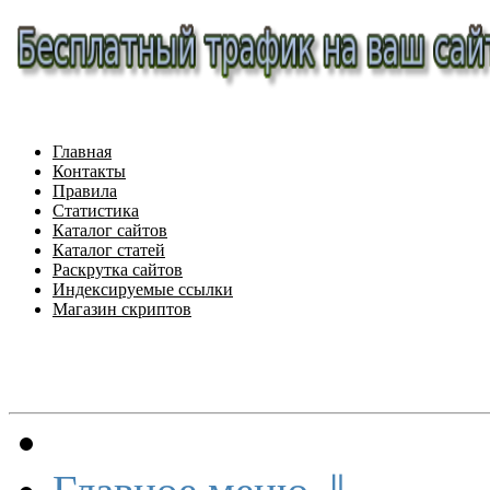
Главная
Контакты
Правила
Статистика
Каталог сайтов
Каталог статей
Раскрутка сайтов
Индексируемые ссылки
Магазин скриптов
Меню сайта