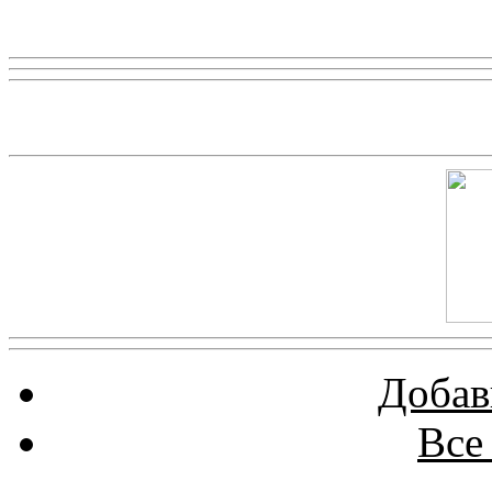
Реклама
Скриншот сайта
Добав
Все